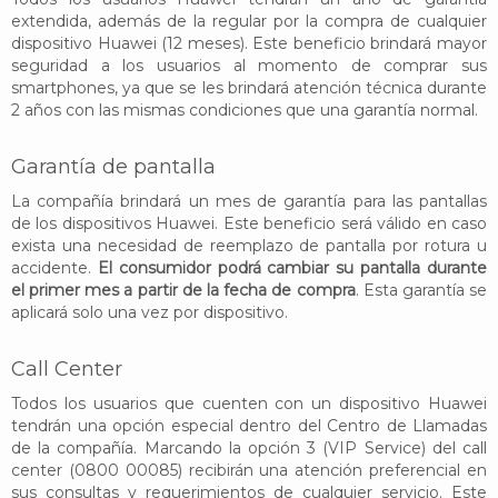
extendida, además de la regular por la compra de cualquier
dispositivo Huawei (12 meses). Este beneficio brindará mayor
seguridad a los usuarios al momento de comprar sus
smartphones, ya que se les brindará atención técnica durante
2 años con las mismas condiciones que una garantía normal.
Garantía de pantalla
La compañía brindará un mes de garantía para las pantallas
de los dispositivos Huawei. Este beneficio será válido en caso
exista una necesidad de reemplazo de pantalla por rotura u
accidente.
El consumidor podrá cambiar su pantalla durante
el primer mes a partir de la fecha de compra
. Esta garantía se
aplicará solo una vez por dispositivo.
Call Center
Todos los usuarios que cuenten con un dispositivo Huawei
tendrán una opción especial dentro del Centro de Llamadas
de la compañía. Marcando la opción 3 (VIP Service) del call
center (0800 00085) recibirán una atención preferencial en
sus consultas y requerimientos de cualquier servicio. Este