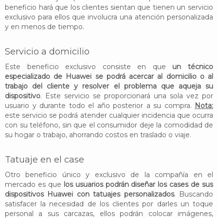
beneficio hará que los clientes sientan que tienen un servicio
exclusivo para ellos que involucra una atención personalizada
y en menos de tiempo.
Servicio a domicilio
Este beneficio exclusivo consiste en que
un técnico
especializado de Huawei se podrá acercar al domicilio o al
trabajo del cliente y resolver el problema que aqueja su
dispositivo
. Este servicio se proporcionará una sola vez por
usuario y durante todo el año posterior a su compra.
Nota:
este servicio se podrá atender cualquier incidencia que ocurra
con su teléfono, sin que el consumidor deje la comodidad de
su hogar o trabajo, ahorrando costos en traslado o viaje.
Tatuaje en el case
Otro beneficio único y exclusivo de la compañía en el
mercado es que
los usuarios podrán diseñar los cases de sus
dispositivos Huawei con tatuajes personalizados
. Buscando
satisfacer la necesidad de los clientes por darles un toque
personal a sus carcazas, ellos podrán colocar imágenes,