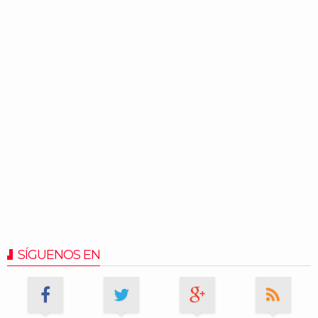
SÍGUENOS EN