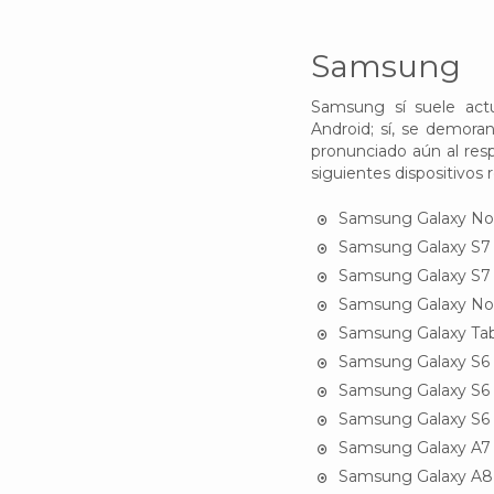
Samsung
Samsung sí suele actu
Android; sí, se demoran
pronunciado aún al res
siguientes dispositivos r
Samsung Galaxy No
Samsung Galaxy S7
Samsung Galaxy S7
Samsung Galaxy No
Samsung Galaxy Ta
Samsung Galaxy S6
Samsung Galaxy S6
Samsung Galaxy S6
Samsung Galaxy A7
Samsung Galaxy A8