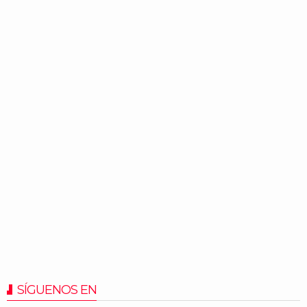
SÍGUENOS EN