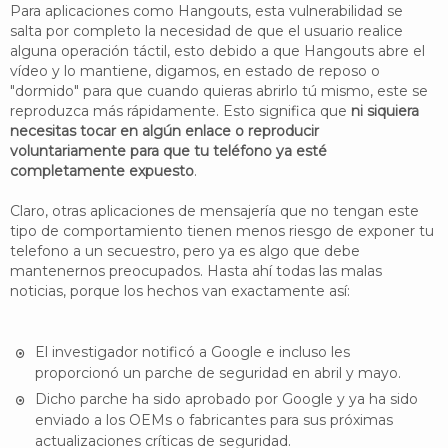
Para aplicaciones como Hangouts, esta vulnerabilidad se
salta por completo la necesidad de que el usuario realice
alguna operación táctil, esto debido a que Hangouts abre el
vídeo y lo mantiene, digamos, en estado de reposo o
"dormido" para que cuando quieras abrirlo tú mismo, este se
reproduzca más rápidamente. Esto significa que
ni siquiera
necesitas tocar en algún enlace o reproducir
voluntariamente para que tu teléfono ya esté
completamente expuesto
.
Claro, otras aplicaciones de mensajería que no tengan este
tipo de comportamiento tienen menos riesgo de exponer tu
telefono a un secuestro, pero ya es algo que debe
mantenernos preocupados. Hasta ahí todas las malas
noticias, porque los hechos van exactamente así:
El investigador notificó a Google e incluso les
proporcionó un parche de seguridad en abril y mayo.
Dicho parche ha sido aprobado por Google y ya ha sido
enviado a los OEMs o fabricantes para sus próximas
actualizaciones críticas de seguridad.