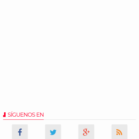
SÍGUENOS EN