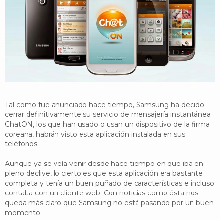
YouTube
Twitter
Foro
Tal como fue anunciado hace tiempo, Samsung ha decido
cerrar definitivamente su servicio de mensajería instantánea
ChatON, los que han usado o usan un dispositivo de la firma
coreana, habrán visto esta aplicación instalada en sus
teléfonos.
Aunque ya se veía venir desde hace tiempo en que iba en
pleno declive, lo cierto es que esta aplicación era bastante
completa y tenía un buen puñado de características e incluso
contaba con un cliente web. Con noticias como ésta nos
queda más claro que Samsung no está pasando por un buen
momento.