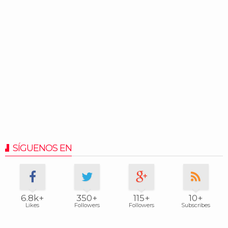
SÍGUENOS EN
6.8k+
350+
115+
10+
Likes
Followers
Followers
Subscribes