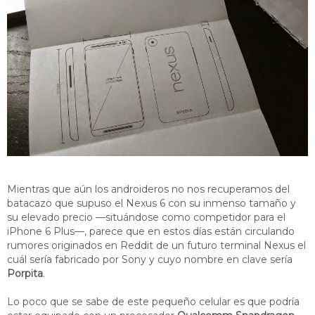
YouTube
Twitter
Foro
Mientras que aún los androideros no nos recuperamos del
batacazo que supuso el Nexus 6 con su inmenso tamaño y
su elevado precio —situándose como competidor para el
iPhone 6 Plus—, parece que en estos días están circulando
rumores originados en Reddit de un futuro terminal Nexus el
cuál sería fabricado por Sony y cuyo nombre en clave sería
Porpita
.
Lo poco que se sabe de este pequeño celular es que podría