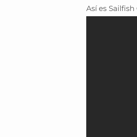
Así es Sailfish