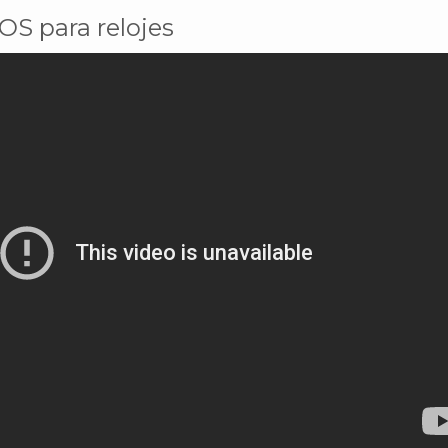
 OS para relojes