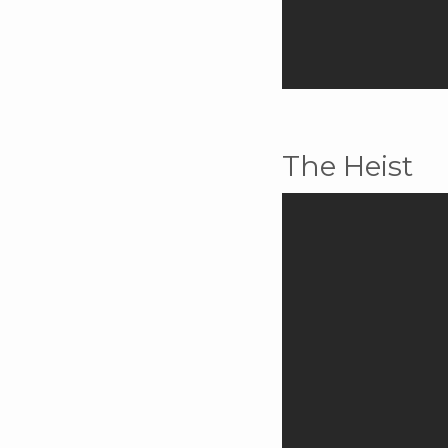
The Heist