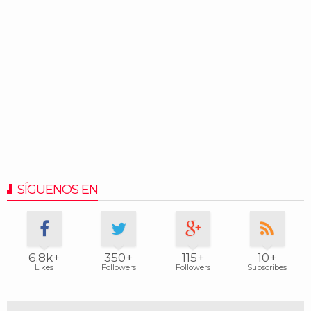
SÍGUENOS EN
6.8k+
350+
115+
10+
Likes
Followers
Followers
Subscribes