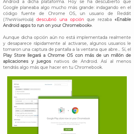
Android a dicha plataforma. Hoy se ha descubierto que
Google planeaba algo mucho más grande: indagando en el
código fuente de Chrome OS, un usuario de Reddit
(
TheWiseYoda
)
descubrió una opción
que rezaba
«Enable
Android apps to run on your Chromebook»
.
Aunque dicha opción aún no está implementada realmente
y desaparece rápidamente al activarse, algunos usuarios le
tomaron una captura de pantalla a la ventana que abre... Sí, el
Play Store llegará a Chrome OS con más de un millón de
aplicaciones y juegos
nativos de Android. Así al menos
tendrás algo más que hacer en tu Chromebook.