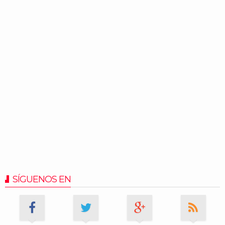
SÍGUENOS EN