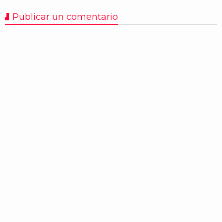
Publicar un comentario