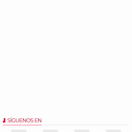
SÍGUENOS EN