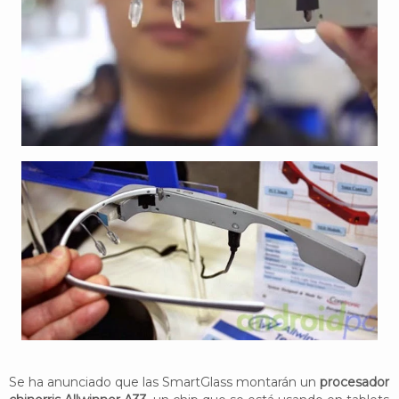
Se ha anunciado que las SmartGlass montarán un
procesador