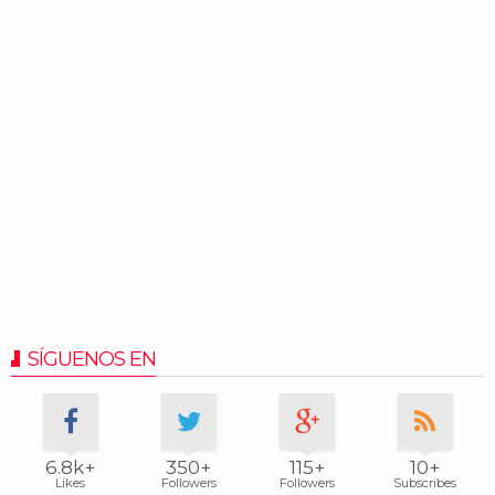
SÍGUENOS EN
6.8k+
350+
115+
10+
Likes
Followers
Followers
Subscribes