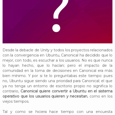
YouTube
Twitter
Foro
Desde la debacle de Unity y todos los proyectos relacionados
con la convergencia en Ubuntu, Canonical ha decidido que lo
mejor, con todo, es escuchar a los usuarios. No es que nunca
lo hayan hecho, que lo hacían; pero el impacto de la
comunidad en la toma de decisiones en Canonical era más
bien mínimo. Y por si te lo preguntabas este tiempo: pues
no, Ubuntu sigue siendo una prioridad para Canonical; el que
ya no tenga un entorno de escritorio propio no significa lo
contrario,
Canonical quiere convertir a Ubuntu en el sistema
operativo que los usuarios quieren y necesitan
, como en los
viejos tiempos.
Tal y como se hiciera hace tiempo con una encuesta