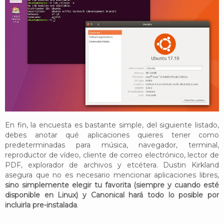
En fin, la encuesta es bastante simple, del siguiente listado,
debes anotar qué aplicaciones quieres tener como
predeterminadas para música, navegador, terminal,
reproductor de vídeo, cliente de correo electrónico, lector de
PDF, explorador de archivos y etcétera. Dustin Kirkland
asegura que no es necesario mencionar aplicaciones libres,
sino simplemente elegir tu favorita (siempre y cuando esté
disponible en Linux) y Canonical hará todo lo posible por
incluirla pre-instalada
.