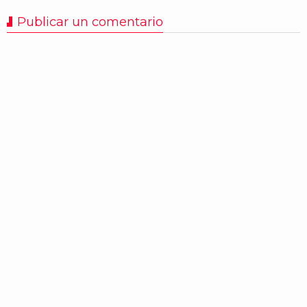
Publicar un comentario