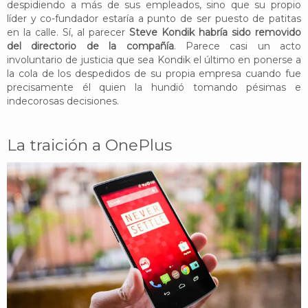
despidiendo a más de sus empleados, sino que su propio
líder y co-fundador estaría a punto de ser puesto de patitas
en la calle. Sí, al parecer
Steve Kondik habría sido removido
del directorio de la compañía
. Parece casi un acto
involuntario de justicia que sea Kondik el último en ponerse a
la cola de los despedidos de su propia empresa cuando fue
precisamente él quien la hundió tomando pésimas e
indecorosas decisiones.
La traición a OnePlus