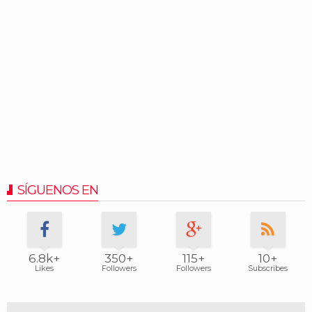
SÍGUENOS EN
6.8k+
350+
115+
10+
Likes
Followers
Followers
Subscribes