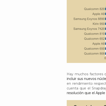
Hay muchos factores 
incluir sus nuevos núcl
en rendimiento respect
cuenta que el Snapdr
resolución que el Apple