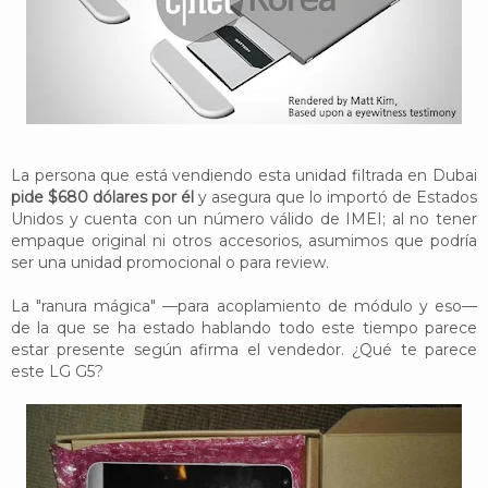
La persona que está vendiendo esta unidad filtrada en Dubai
pide $680 dólares por él
y asegura que lo importó de Estados
Unidos y cuenta con un número válido de IMEI; al no tener
empaque original ni otros accesorios, asumimos que podría
ser una unidad promocional o para review.
La "ranura mágica" —para acoplamiento de módulo y eso—
de la que se ha estado hablando todo este tiempo parece
estar presente según afirma el vendedor. ¿Qué te parece
este LG G5?