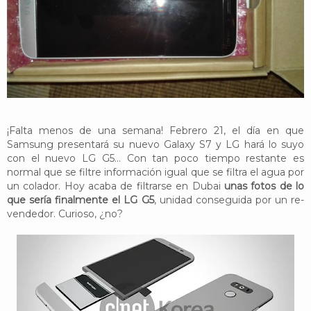
YouTube
Twitter
Foro
¡Falta menos de una semana! Febrero 21, el día en que
Samsung presentará su nuevo Galaxy S7 y LG hará lo suyo
con el nuevo LG G5... Con tan poco tiempo restante es
normal que se filtre información igual que se filtra el agua por
un colador. Hoy acaba de filtrarse en Dubai
unas fotos de lo
que sería finalmente el LG G5
, unidad conseguida por un re-
vendedor. Curioso, ¿no?