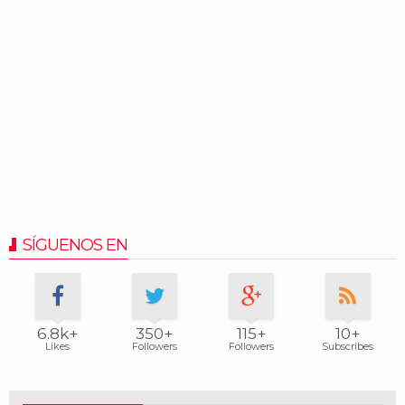
SÍGUENOS EN
6.8k+
350+
115+
10+
Likes
Followers
Followers
Subscribes