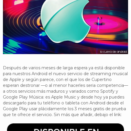
YouTube
Twitter
Foro
Después de varios meses de larga espera ya está disponible
para nuestros Android el nuevo servicio de streaming musical
de Apple y según parece, con el que los de Cupertino
esperan destronar —o al menor hacerles seria competencia—
a otros servicios más maduros y variados como Spotify y
Google Play Música: es Apple Music y desde hoy ya puedes
descargarlo para tu teléfono o tableta con Android desde el
Google Play usar plácidamente los 3 meses gratis de prueba
que te ofrece el servicio. Sin más que añadir, debajo el link: