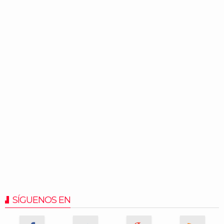
SÍGUENOS EN