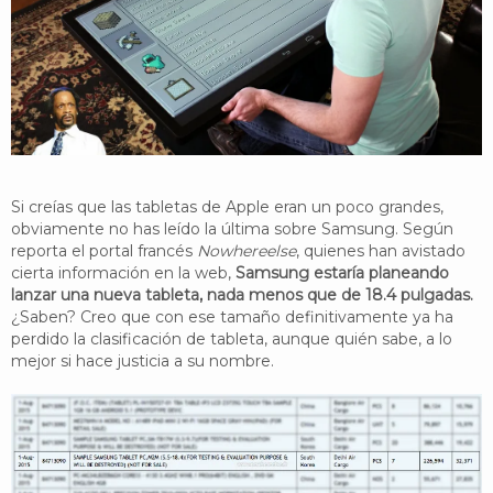
YouTube
Twitter
Foro
Si creías que las tabletas de Apple eran un poco grandes,
obviamente no has leído la última sobre Samsung. Según
reporta el portal francés
Nowhereelse
, quienes han avistado
cierta información en la web,
Samsung estaría planeando
lanzar una nueva tableta, nada menos que de 18.4 pulgadas.
¿Saben? Creo que con ese tamaño definitivamente ya ha
perdido la clasificación de tableta, aunque quién sabe, a lo
mejor si hace justicia a su nombre.