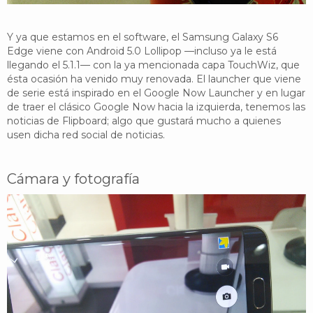
Y ya que estamos en el software, el Samsung Galaxy S6
Edge viene con Android 5.0 Lollipop —incluso ya le está
llegando el 5.1.1— con la ya mencionada capa TouchWiz, que
ésta ocasión ha venido muy renovada. El launcher que viene
de serie está inspirado en el Google Now Launcher y en lugar
de traer el clásico Google Now hacia la izquierda, tenemos las
noticias de Flipboard; algo que gustará mucho a quienes
usen dicha red social de noticias.
Cámara y fotografía