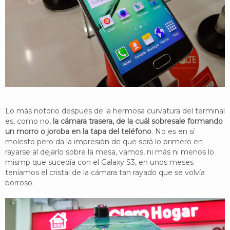
Lo más notorio después de la hermosa curvatura del terminal
es, como no,
la cámara trasera, de la cuál sobresale formando
un morro o joroba en la tapa del teléfono
. No es en sí
molesto pero da la impresión de que será lo primero en
rayarse al dejarlo sobre la mesa, vamos, ni más ni menos lo
mismp que sucedía con el Galaxy S3, en unos meses
teníamos el cristal de la cámara tan rayado que se volvía
borroso.