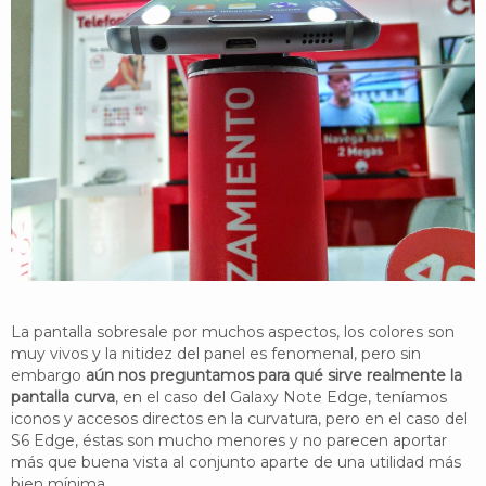
La pantalla sobresale por muchos aspectos, los colores son
muy vivos y la nitidez del panel es fenomenal, pero sin
embargo
aún nos preguntamos para qué sirve realmente la
pantalla curva
, en el caso del Galaxy Note Edge, teníamos
iconos y accesos directos en la curvatura, pero en el caso del
S6 Edge, éstas son mucho menores y no parecen aportar
más que buena vista al conjunto aparte de una utilidad más
bien mínima.