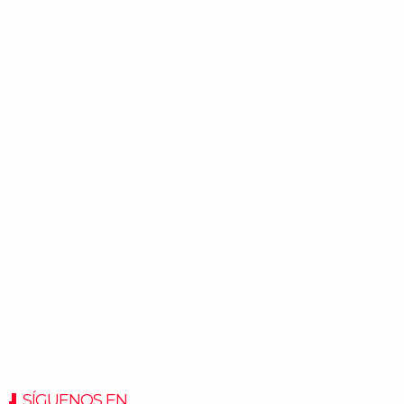
SÍGUENOS EN