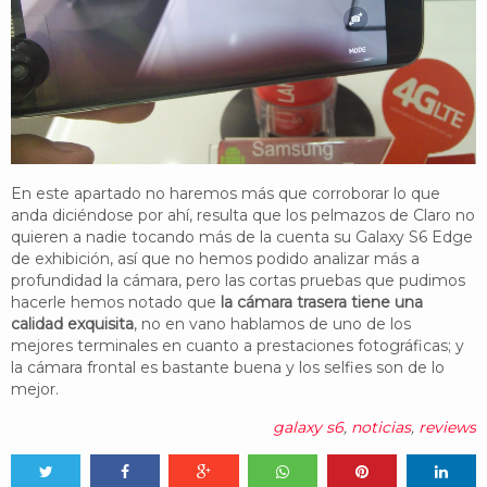
En este apartado no haremos más que corroborar lo que
anda diciéndose por ahí, resulta que los pelmazos de Claro no
quieren a nadie tocando más de la cuenta su Galaxy S6 Edge
de exhibición, así que no hemos podido analizar más a
profundidad la cámara, pero las cortas pruebas que pudimos
hacerle hemos notado que
la cámara trasera tiene una
calidad exquisita
, no en vano hablamos de uno de los
mejores terminales en cuanto a prestaciones fotográficas; y
la cámara frontal es bastante buena y los selfies son de lo
mejor.
galaxy s6
,
noticias
,
reviews