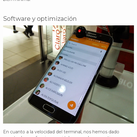
Software y optimización
En cuanto a la velocidad del terminal, nos hemos dado