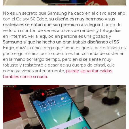
No es un secreto que Samsung ha dado en el clavo este año
con el Galaxy S6 Edge,
su diseño es muy hermoso y sus
materiales se notan que son premium a la legua
. Luego de
verlo un montón de veces a través de renders y fotografías
en Internet, ver al equipo en persona es una gozada y
Samsung sí que ha hecho un gran trabajo diseñando el S6
Edge
, quizá la única pega que tiene es que la parte trasera es
poco ergonómica, por lo que no es tan cómoda de sostener
en la mano por largo tiempo, pero en sí se siente muy
robusto y resistente a pesar de su cuerpo de cristal, que
como ya vimos anteriormente,
puede aguantar caídas
terribles como si nada
.