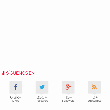
SÍGUENOS EN
6.8k+
350+
115+
10+
Likes
Followers
Followers
Subscribes