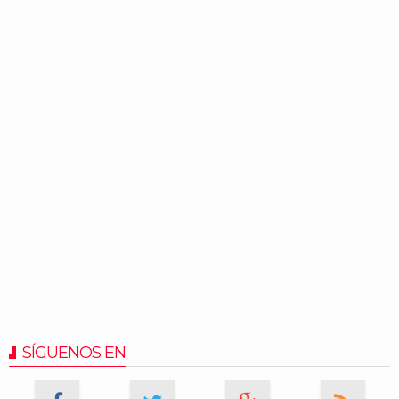
SÍGUENOS EN