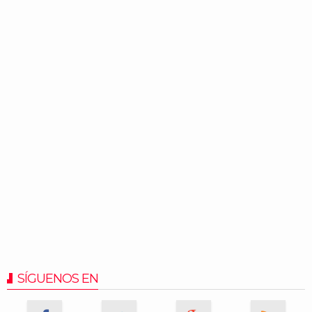
SÍGUENOS EN