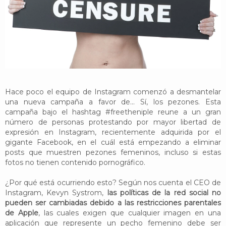
YouTube
Twitter
Foro
Hace poco el equipo de Instagram comenzó a desmantelar
una nueva campaña a favor de... Sí, los pezones. Esta
campaña bajo el hashtag #freetheniple reune a un gran
número de personas protestando por mayor libertad de
expresión en Instagram, recientemente adquirida por el
gigante Facebook, en el cuál está empezando a eliminar
posts que muestren pezones femeninos, incluso si estas
fotos no tienen contenido pornográfico.
¿Por qué está ocurriendo esto? Según nos cuenta el CEO de
Instagram, Kevyn Systrom,
las políticas de la red social no
pueden ser cambiadas debido a las restricciones parentales
de Apple
, las cuales exigen que cualquier imagen en una
aplicación que represente un pecho femenino debe ser