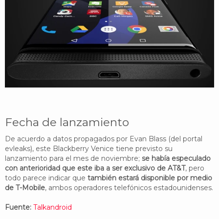
Fecha de lanzamiento
De acuerdo a datos propagados por Evan Blass (del portal
evleaks), este Blackberry Venice tiene previsto su
lanzamiento para el mes de noviembre;
se había especulado
con anterioridad que este iba a ser exclusivo de AT&T
, pero
todo parece indicar que
también estará disponible por medio
de T-Mobile
, ambos operadores telefónicos estadounidenses.
Fuente:
Talkandroid