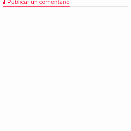
Publicar un comentario