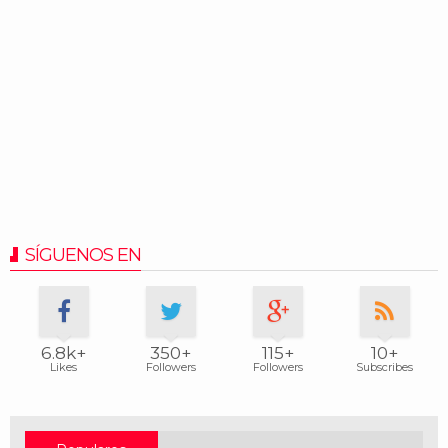
SÍGUENOS EN
6.8k+
350+
115+
10+
Likes
Followers
Followers
Subscribes