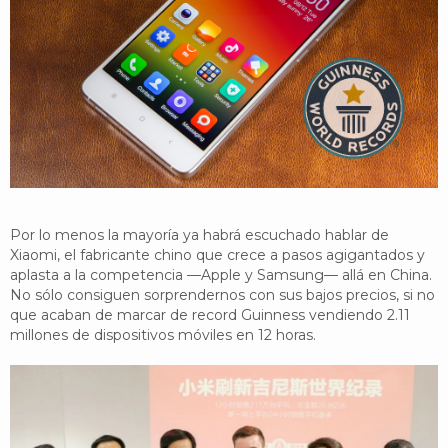
YouTube
Twitter
Foro
Por lo menos la mayoría ya habrá escuchado hablar de
Xiaomi, el fabricante chino que crece a pasos agigantados y
aplasta a la competencia —Apple y Samsung— allá en China.
No sólo consiguen sorprendernos con sus bajos precios, si no
que acaban de marcar de record Guinness vendiendo 2.11
millones de dispositivos móviles en 12 horas.