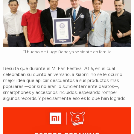
El bueno de Hugo Barra ya se siente en familia
Resulta que durante el Mi Fan Festival 2015, en el cuál
celebraban su quinto aniversario, a Xiaomi no se le ocurrió
mejor idea que aplicar descuentos a sus productos más
populares —por si no eran lo suficientemente baratos—,
smartphones y accesorios incluidos, esperando romper
algunos records. Y precisamente eso es lo que han logrado.