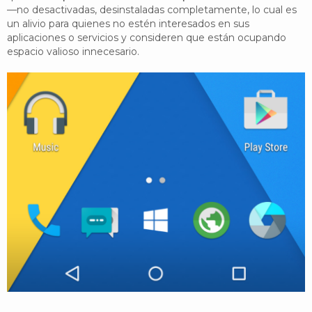
—no desactivadas, desinstaladas completamente, lo cual es
un alivio para quienes no estén interesados en sus
aplicaciones o servicios y consideren que están ocupando
espacio valioso innecesario.