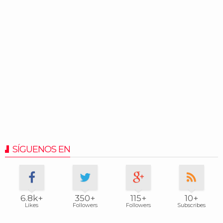
SÍGUENOS EN
6.8k+
350+
115+
10+
Likes
Followers
Followers
Subscribes