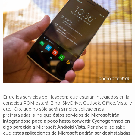
Entre los servicios de Hasecorp que estarán integrados en la
conocida ROM estará: Bing, SkyDrive, Outlook, Office, Vista, y
etc... Ojo, que no sólo serán simples aplicaciones
preinstaladas, si no que
éstos servicios de Microsoft irán
integrándose poco a poco hasta convertir Cyanogenmod en
algo parecido a
Microsoft
Android Vista
. Por ahora, se sabe
que
éstas aplicaciones de Microsoft podrán ser desinstaladas