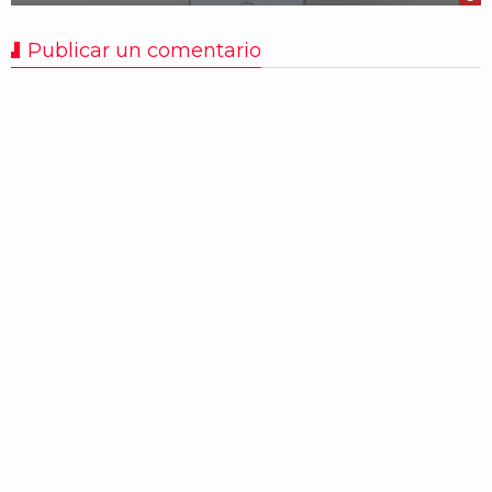
Publicar un comentario