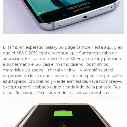
YouTube
Twitter
Foro
El también esperado Galaxy S6 Edge también está aquí, y es
que el MWC 2015 está a reventar, que Samsung acaba de
anunciarlo. En cuanto al diseño, el S6 Edge es muy parecido
a su hermano el S6, casi el mismo diseño, los mismos
materiales utilizados —metal y vidrio— y también estará
disponible en los mismos colores —blanco perla, negro zafiro,
azul topacio, oro platino y verde esmeralda, vaya nombres—,
excepto por el acabado curvo a cada lado de la pantalla. Sus
especificaciones técnicas vendrían a ser casi idénticas: