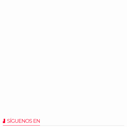
SÍGUENOS EN