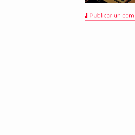
Publicar un com