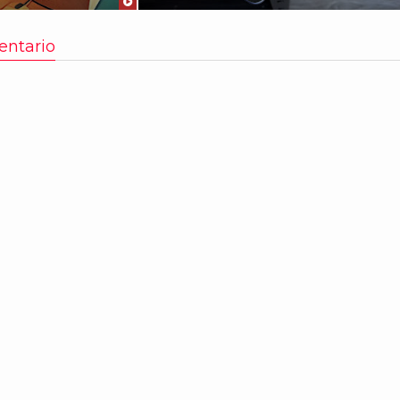
entario