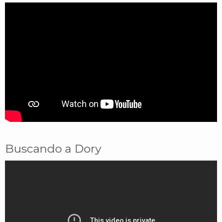
Buscando a Dory