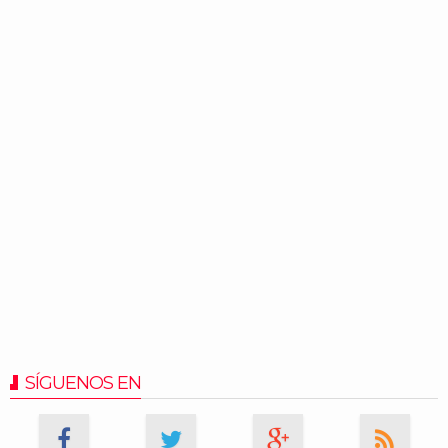
SÍGUENOS EN