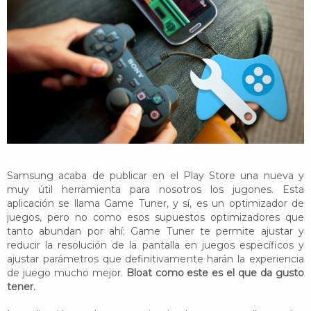
YouTube
Twitter
Foro
Samsung acaba de publicar en el Play Store una nueva y
muy útil herramienta para nosotros los jugones. Esta
aplicación se llama Game Tuner, y sí, es un optimizador de
juegos, pero no como esos supuestos optimizadores que
tanto abundan por ahí; Game Tuner te permite ajustar y
reducir la resolución de la pantalla en juegos específicos y
ajustar parámetros que definitivamente harán la experiencia
de juego mucho mejor.
Bloat como este es el que da gusto
tener.