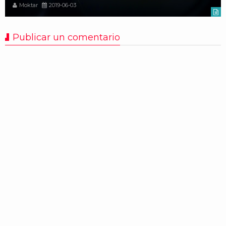
Moktar
2019-06-03
Publicar un comentario