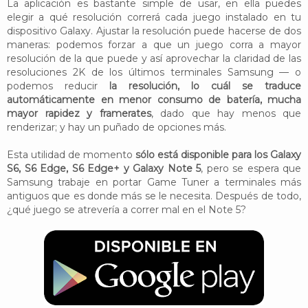
La aplicación es bastante simple de usar, en ella puedes
elegir a qué resolución correrá cada juego instalado en tu
dispositivo Galaxy. Ajustar la resolución puede hacerse de dos
maneras: podemos forzar a que un juego corra a mayor
resolución de la que puede y así aprovechar la claridad de las
resoluciones 2K de los últimos terminales Samsung — o
podemos reducir
la resolución, lo cuál se traduce
automáticamente en menor consumo de batería, mucha
mayor rapidez y framerates
, dado que hay menos que
renderizar; y hay un puñado de opciones más.
Esta utilidad de momento
sólo está disponible para los Galaxy
S6, S6 Edge, S6 Edge+ y Galaxy Note 5
, pero se espera que
Samsung trabaje en portar Game Tuner a terminales más
antiguos que es donde más se le necesita. Después de todo,
¿qué juego se atrevería a correr mal en el Note 5?